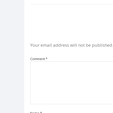
Your email address will not be published
Comment
*
Name
*