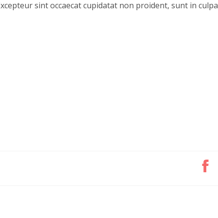
Excepteur sint occaecat cupidatat non proident, sunt in culpa 