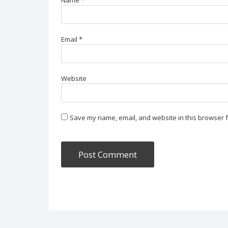
Email
*
Website
Save my name, email, and website in this browser f