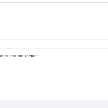
or the next time I comment.