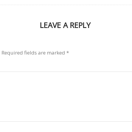
LEAVE A REPLY
.
Required fields are marked
*