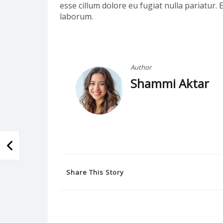
esse cillum dolore eu fugiat nulla pariatur. 
laborum.
Author
Shammi Aktar
Share This Story