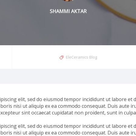
SHAMMI AKTAR
EleCeramics Blog
piscing elit, sed do eiusmod tempor incididunt ut labore et
boris nisi ut aliquip ex ea commodo consequat. Duis aute iru
Excepteur sint occaecat cupidatat non proident, sunt in culpa 
piscing elit, sed do eiusmod tempor incididunt ut labore et
boris nisi ut aliquip ex ea commodo consequat. Duis aute iru