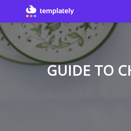
GUIDE TO C