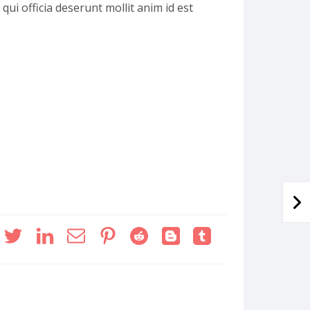
qui officia deserunt mollit anim id est