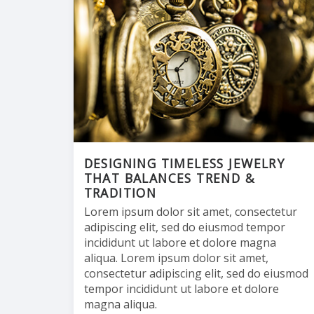
DESIGNING TIMELESS JEWELRY
THAT BALANCES TREND &
TRADITION
Lorem ipsum dolor sit amet, consectetur
adipiscing elit, sed do eiusmod tempor
incididunt ut labore et dolore magna
aliqua. Lorem ipsum dolor sit amet,
consectetur adipiscing elit, sed do eiusmod
tempor incididunt ut labore et dolore
magna aliqua.