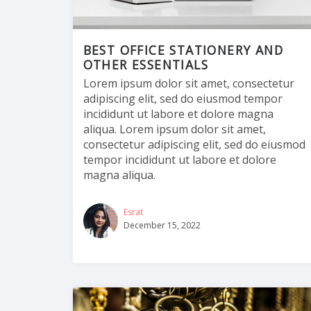
BEST OFFICE STATIONERY AND
OTHER ESSENTIALS
Lorem ipsum dolor sit amet, consectetur
adipiscing elit, sed do eiusmod tempor
incididunt ut labore et dolore magna
aliqua. Lorem ipsum dolor sit amet,
consectetur adipiscing elit, sed do eiusmod
tempor incididunt ut labore et dolore
magna aliqua.
Esrat
December 15, 2022