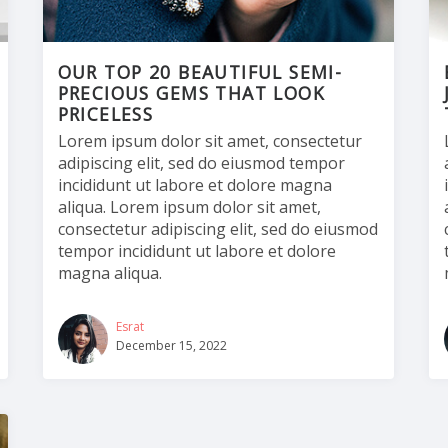
OUR TOP 20 BEAUTIFUL SEMI-
PRECIOUS GEMS THAT LOOK
PRICELESS
Lorem ipsum dolor sit amet, consectetur
adipiscing elit, sed do eiusmod tempor
incididunt ut labore et dolore magna
aliqua. Lorem ipsum dolor sit amet,
consectetur adipiscing elit, sed do eiusmod
tempor incididunt ut labore et dolore
magna aliqua.
Esrat
December 15, 2022