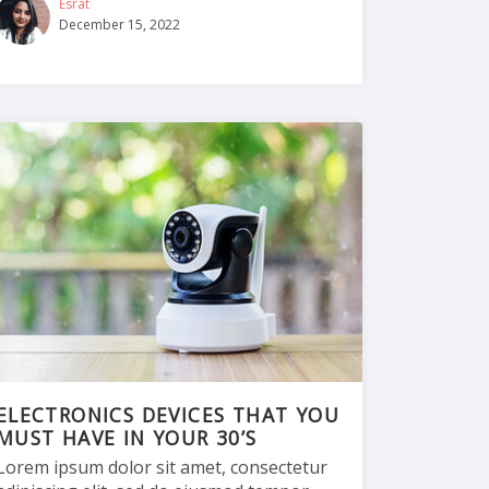
Esrat
December 15, 2022
ELECTRONICS DEVICES THAT YOU
MUST HAVE IN YOUR 30’S
Lorem ipsum dolor sit amet, consectetur