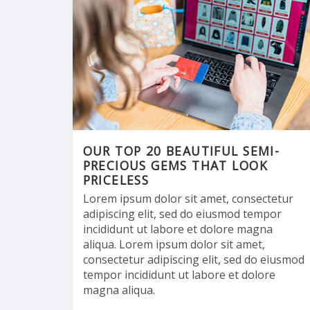
OUR TOP 20 BEAUTIFUL SEMI-
PRECIOUS GEMS THAT LOOK
PRICELESS
Lorem ipsum dolor sit amet, consectetur
adipiscing elit, sed do eiusmod tempor
incididunt ut labore et dolore magna
aliqua. Lorem ipsum dolor sit amet,
consectetur adipiscing elit, sed do eiusmod
tempor incididunt ut labore et dolore
magna aliqua.