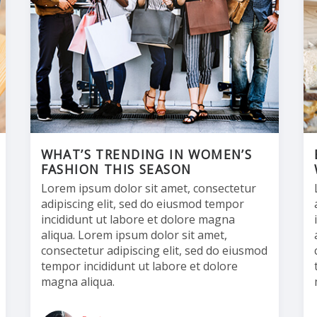
WHAT’S TRENDING IN WOMEN’S
FASHION THIS SEASON
Lorem ipsum dolor sit amet, consectetur
adipiscing elit, sed do eiusmod tempor
incididunt ut labore et dolore magna
aliqua. Lorem ipsum dolor sit amet,
consectetur adipiscing elit, sed do eiusmod
tempor incididunt ut labore et dolore
magna aliqua.