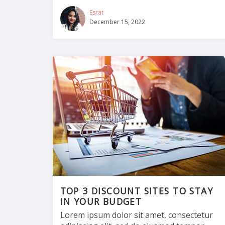
Esrat
December 15, 2022
TOP 3 DISCOUNT SITES TO STAY
IN YOUR BUDGET
Lorem ipsum dolor sit amet, consectetur