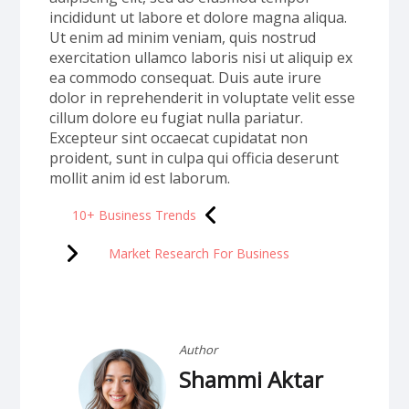
incididunt ut labore et dolore magna aliqua.
Ut enim ad minim veniam, quis nostrud
exercitation ullamco laboris nisi ut aliquip ex
ea commodo consequat. Duis aute irure
dolor in reprehenderit in voluptate velit esse
cillum dolore eu fugiat nulla pariatur.
Excepteur sint occaecat cupidatat non
proident, sunt in culpa qui officia deserunt
mollit anim id est laborum.
10+ Business Trends
Market Research For Business
Author
Shammi Aktar