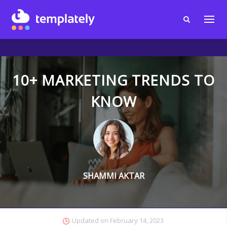
10+ MARKETING TRENDS TO
KNOW
SHAMMI AKTAR
Updated on
February 14, 2023