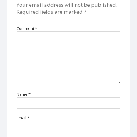
Your email address will not be published.
Required fields are marked
*
Comment
*
Name
*
Email
*