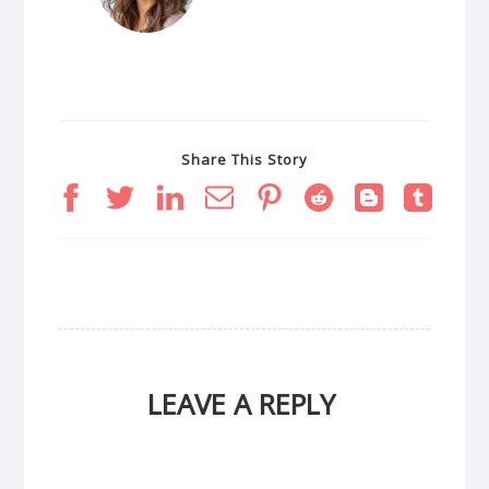
Share This Story
LEAVE A REPLY